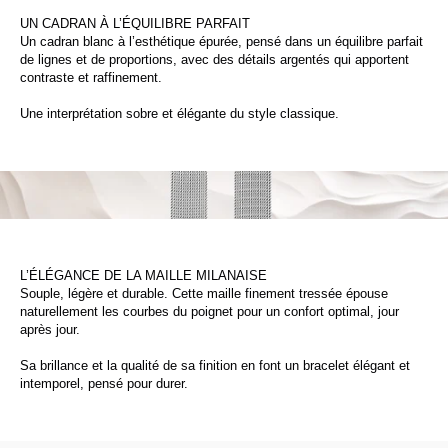
UN CADRAN À L’ÉQUILIBRE PARFAIT
Un cadran blanc à l’esthétique épurée, pensé dans un équilibre parfait
de lignes et de proportions, avec des détails argentés qui apportent
contraste et raffinement.
Une interprétation sobre et élégante du style classique.
L’ÉLÉGANCE DE LA MAILLE MILANAISE
Souple, légère et durable. Cette maille finement tressée épouse
naturellement les courbes du poignet pour un confort optimal, jour
après jour.
Sa brillance et la qualité de sa finition en font un bracelet élégant et
intemporel, pensé pour durer.