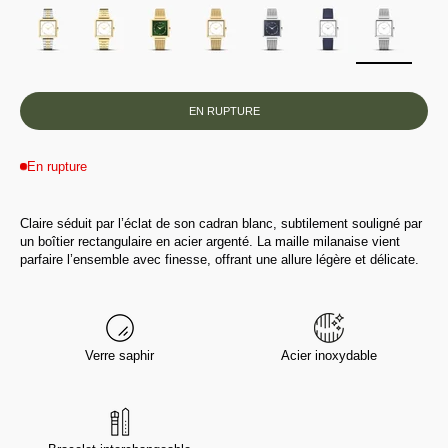
EN RUPTURE
En rupture
Claire séduit par l’éclat de son cadran blanc, subtilement souligné par
un boîtier rectangulaire en acier argenté. La maille milanaise vient
parfaire l’ensemble avec finesse, offrant une allure légère et délicate.
Verre saphir
Acier inoxydable