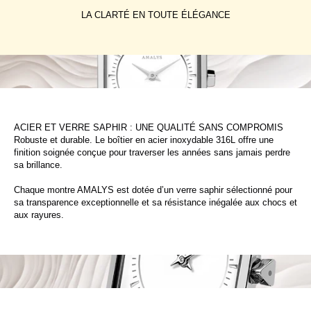
LA CLARTÉ EN TOUTE ÉLÉGANCE
ACIER ET VERRE SAPHIR : UNE QUALITÉ SANS COMPROMIS
Robuste et durable. Le boîtier en acier inoxydable 316L offre une
finition soignée conçue pour traverser les années sans jamais perdre
sa brillance.
Chaque montre AMALYS est dotée d’un verre saphir sélectionné pour
sa transparence exceptionnelle et sa résistance inégalée aux chocs et
aux rayures.