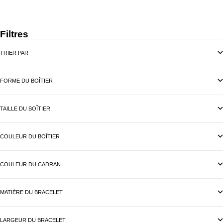
Filtres
TRIER PAR
FORME DU BOÎTIER
TAILLE DU BOÎTIER
COULEUR DU BOÎTIER
COULEUR DU CADRAN
MATIÈRE DU BRACELET
LARGEUR DU BRACELET