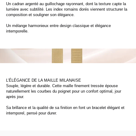
Un cadran argenté au guillochage rayonnant, dont la texture capte la
lumière avec subtilité. Les index romains dorés viennent structurer la
composition et souligner son élégance.
Un mélange harmonieux entre design classique et élégance
intemporelle.
L’ÉLÉGANCE DE LA MAILLE MILANAISE
Souple, légère et durable. Cette maille finement tressée épouse
naturellement les courbes du poignet pour un confort optimal, jour
après jour.
Sa brillance et la qualité de sa finition en font un bracelet élégant et
intemporel, pensé pour durer.