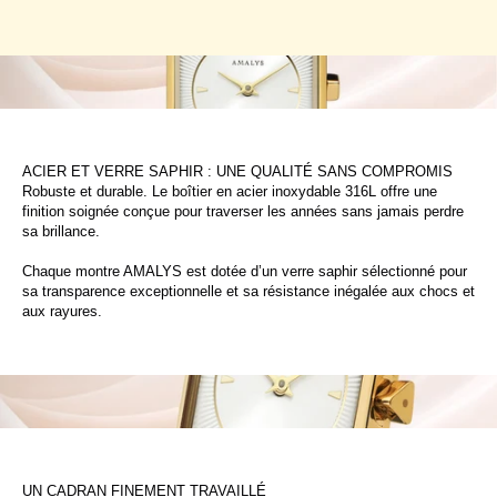
ACIER ET VERRE SAPHIR : UNE QUALITÉ SANS COMPROMIS
Robuste et durable. Le boîtier en acier inoxydable 316L offre une
finition soignée conçue pour traverser les années sans jamais perdre
sa brillance.
Chaque montre AMALYS est dotée d’un verre saphir sélectionné pour
sa transparence exceptionnelle et sa résistance inégalée aux chocs et
aux rayures.
UN CADRAN FINEMENT TRAVAILLÉ