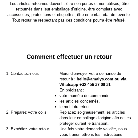
Les articles retournés doivent : être non portés et non utilisés, être
retournés dans leur emballage d’origine, être complets avec
accessoires, protections et étiquettes, être en parfait état de revente.
Tout retour ne respectant pas ces conditions pourra être refusé.
Comment effectuer un retour
1. Contactez-nous
Merci d’envoyer votre demande de
retour à :
hello@amalys.com ou via
Whatsapp +32 456 37 09 31
En précisant :
votre numéro de commande,
les articles concernés,
le motif du retour.
2. Préparez votre colis
Replacez soigneusement les articles
dans leur emballage d’origine afin de les
protéger durant le transport.
3. Expédiez votre retour
Une fois votre demande validée, nous
vous transmettrons les instructions