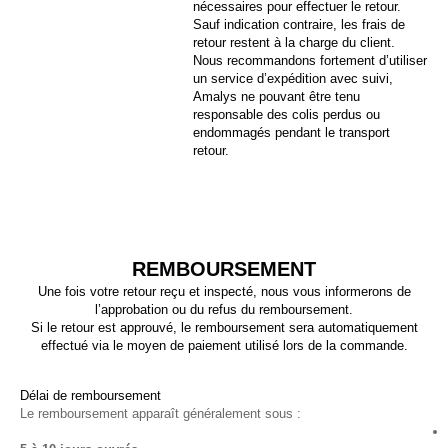
nécessaires pour effectuer le retour.
Sauf indication contraire, les frais de
retour restent à la charge du client.
Nous recommandons fortement d’utiliser
un service d’expédition avec suivi,
Amalys ne pouvant être tenu
responsable des colis perdus ou
endommagés pendant le transport
retour.
REMBOURSEMENT
Une fois votre retour reçu et inspecté, nous vous informerons de
l’approbation ou du refus du remboursement.
Si le retour est approuvé, le remboursement sera automatiquement
effectué via le moyen de paiement utilisé lors de la commande.
Délai de remboursement
Le remboursement apparaît généralement sous :