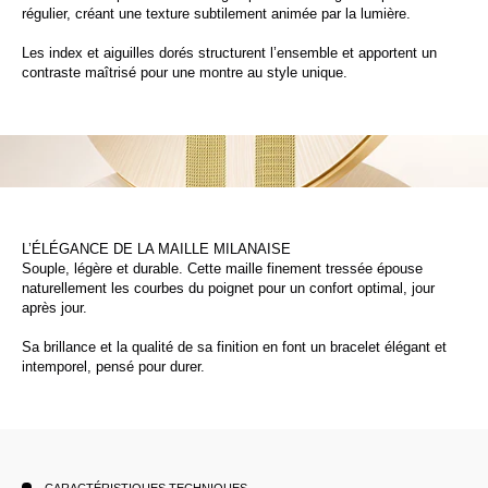
régulier, créant une texture subtilement animée par la lumière.
Les index et aiguilles dorés structurent l’ensemble et apportent un
contraste maîtrisé pour une montre au style unique.
L’ÉLÉGANCE DE LA MAILLE MILANAISE
Souple, légère et durable. Cette maille finement tressée épouse
naturellement les courbes du poignet pour un confort optimal, jour
après jour.
Sa brillance et la qualité de sa finition en font un bracelet élégant et
intemporel, pensé pour durer.