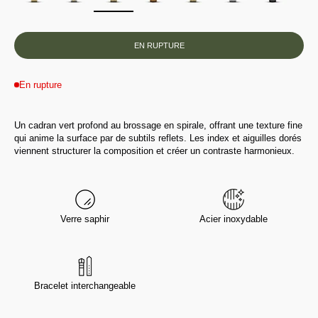
EN RUPTURE
En rupture
Un cadran vert profond au brossage en spirale, offrant une texture fine
qui anime la surface par de subtils reflets. Les index et aiguilles dorés
viennent structurer la composition et créer un contraste harmonieux.
Verre saphir
Acier inoxydable
Bracelet interchangeable