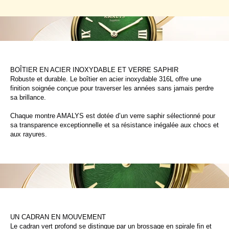
BOÎTIER EN ACIER INOXYDABLE ET VERRE SAPHIR
Robuste et durable. Le boîtier en acier inoxydable 316L offre une
finition soignée conçue pour traverser les années sans jamais perdre
sa brillance.
Chaque montre AMALYS est dotée d’un verre saphir sélectionné pour
sa transparence exceptionnelle et sa résistance inégalée aux chocs et
aux rayures.
UN CADRAN EN MOUVEMENT
Le cadran vert profond se distingue par un brossage en spirale fin et