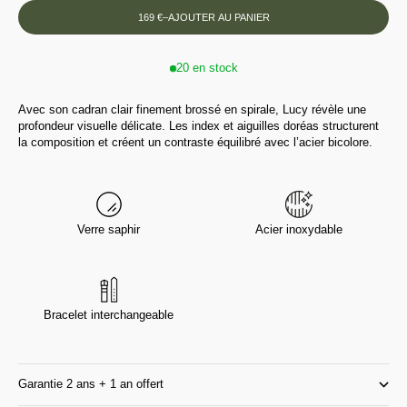
169 €
–
AJOUTER AU PANIER
20 en stock
Avec son cadran clair finement brossé en spirale, Lucy révèle une
profondeur visuelle délicate. Les index et aiguilles doréas structurent
la composition et créent un contraste équilibré avec l’acier bicolore.
Verre saphir
Acier inoxydable
Bracelet interchangeable
Garantie 2 ans + 1 an offert