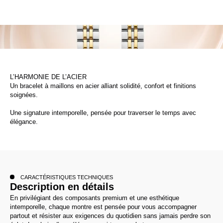
L’HARMONIE DE L’ACIER
Un bracelet à maillons en acier alliant solidité, confort et finitions
soignées.
Une signature intemporelle, pensée pour traverser le temps avec
élégance.
CARACTÉRISTIQUES TECHNIQUES
Description en détails
En privilégiant des composants premium et une esthétique
intemporelle, chaque montre est pensée pour vous accompagner
partout et résister aux exigences du quotidien sans jamais perdre son