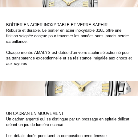
BOÎTIER EN ACIER INOXYDABLE ET VERRE SAPHIR
Robuste et durable. Le boîtier en acier inoxydable 316L offre une
finition soignée conçue pour traverser les années sans jamais perdre
sa brillance.
Chaque montre AMALYS est dotée d’un verre saphir sélectionné pour
sa transparence exceptionnelle et sa résistance inégalée aux chocs et
aux rayures.
UN CADRAN EN MOUVEMENT
Un cadran argenté qui se distingue par un brossage en spirale délicat,
créant un jeu de lumière nuancé.
Les détails dorés ponctuent la composition avec finesse.