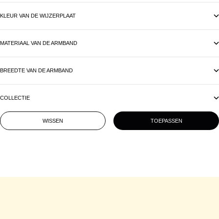
KLEUR VAN DE WIJZERPLAAT
MATERIAAL VAN DE ARMBAND
BREEDTE VAN DE ARMBAND
COLLECTIE
WISSEN
TOEPASSEN