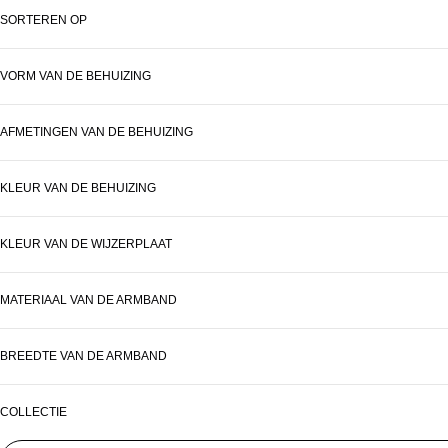
SORTEREN OP
VORM VAN DE BEHUIZING
AFMETINGEN VAN DE BEHUIZING
KLEUR VAN DE BEHUIZING
KLEUR VAN DE WIJZERPLAAT
MATERIAAL VAN DE ARMBAND
BREEDTE VAN DE ARMBAND
COLLECTIE