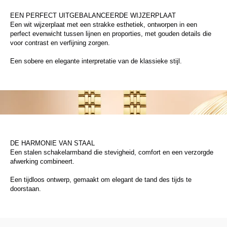
EEN PERFECT UITGEBALANCEERDE WIJZERPLAAT
Een wit wijzerplaat met een strakke esthetiek, ontworpen in een
perfect evenwicht tussen lijnen en proporties, met gouden details die
voor contrast en verfijning zorgen.
Een sobere en elegante interpretatie van de klassieke stijl.
DE HARMONIE VAN STAAL
Een stalen schakelarmband die stevigheid, comfort en een verzorgde
afwerking combineert.
Een tijdloos ontwerp, gemaakt om elegant de tand des tijds te
doorstaan.