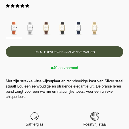
149 €
–
TOEVOEGEN AAN WINKELWAGEN
40 op voorraad
Met zijn strakke witte wijzerplaat en rechthoekige kast van Silver staal
straalt Lou een eenvoudige en stralende elegantie uit. De oranje leren
band zorgt voor een warme en natuurlijke toets, voor een unieke
chique look.
Saffierglas
Roestvrij staal