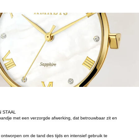
N STAAL
bandje met een verzorgde afwerking, dat betrouwbaar zit en
 ontworpen om de tand des tijds en intensief gebruik te