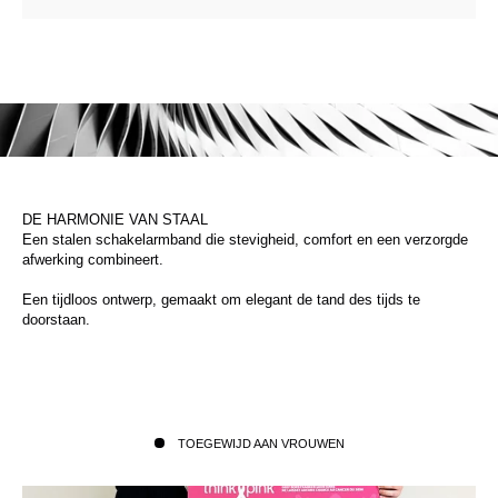
DE HARMONIE VAN STAAL
Een stalen schakelarmband die stevigheid, comfort en een verzorgde
afwerking combineert.
Een tijdloos ontwerp, gemaakt om elegant de tand des tijds te
doorstaan.
TOEGEWIJD AAN VROUWEN