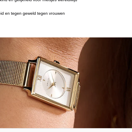
heid en tegen geweld tegen vrouwen