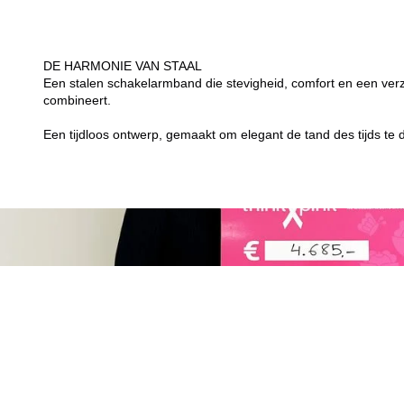
DE HARMONIE VAN STAAL
Een stalen schakelarmband die stevigheid, comfort en een ver
combineert.
Een tijdloos ontwerp, gemaakt om elegant de tand des tijds te 