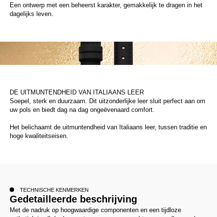
Een ontwerp met een beheerst karakter, gemakkelijk te dragen in het
dagelijks leven.
DE UITMUNTENDHEID VAN ITALIAANS LEER
Soepel, sterk en duurzaam. Dit uitzonderlijke leer sluit perfect aan om
uw pols en biedt dag na dag ongeëvenaard comfort.
Het belichaamt de uitmuntendheid van Italiaans leer, tussen traditie en
hoge kwaliteitseisen.
TECHNISCHE KENMERKEN
Gedetailleerde beschrijving
Met de nadruk op hoogwaardige componenten en een tijdloze