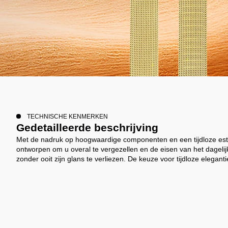
TECHNISCHE KENMERKEN
Gedetailleerde beschrijving
Met de nadruk op hoogwaardige componenten en een tijdloze esth
ontworpen om u overal te vergezellen en de eisen van het dagelij
zonder ooit zijn glans te verliezen. De keuze voor tijdloze eleganti