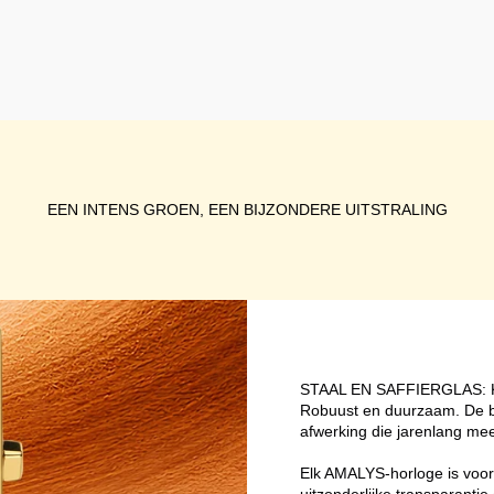
EEN INTENS GROEN, EEN BIJZONDERE UITSTRALING
STAAL EN SAFFIERGLAS
Robuust en duurzaam. De be
afwerking die jarenlang mee
Elk AMALYS-horloge is voorz