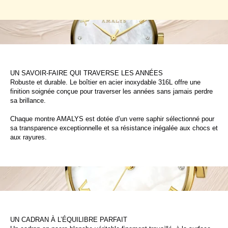
UN SAVOIR-FAIRE QUI TRAVERSE LES ANNÉES
Robuste et durable. Le boîtier en acier inoxydable 316L offre une
finition soignée conçue pour traverser les années sans jamais perdre
sa brillance.
Chaque montre AMALYS est dotée d’un verre saphir sélectionné pour
sa transparence exceptionnelle et sa résistance inégalée aux chocs et
aux rayures.
UN CADRAN À L’ÉQUILIBRE PARFAIT