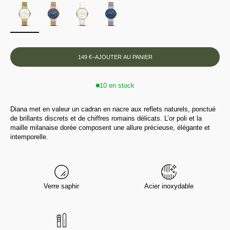
149 €
–
AJOUTER AU PANIER
10 en stock
Diana met en valeur un cadran en nacre aux reflets naturels, ponctué
de brillants discrets et de chiffres romains délicats. L’or poli et la
maille milanaise dorée composent une allure précieuse, élégante et
intemporelle.
Verre saphir
Acier inoxydable