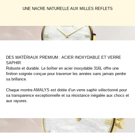
UNE NACRE NATURELLE AUX MILLES REFLETS
DES MATÉRIAUX PREMIUM : ACIER INOXYDABLE ET VERRE
SAPHIR
Robuste et durable. Le boîtier en acier inoxydable 316L offre une
finition soignée conçue pour traverser les années sans jamais perdre
sa brillance.
Chaque montre AMALYS est dotée d’un verre saphir sélectionné pour
sa transparence exceptionnelle et sa résistance inégalée aux chocs et
aux rayures.