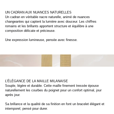
UN CADRAN AUX NUANCES NATURELLES
Un cadran en véritable nacre naturelle, animé de nuances
changeantes qui captent la lumière avec douceur. Les chiffres
romains et les brillants apportent structure et équilibre à une
composition délicate et précieuse.
Une expression lumineuse, pensée avec finesse.
L’ÉLÉGANCE DE LA MAILLE MILANAISE
Souple, légère et durable. Cette maille finement tressée épouse
naturellement les courbes du poignet pour un confort optimal, jour
après jour.
Sa brillance et la qualité de sa finition en font un bracelet élégant et
intemporel, pensé pour durer.