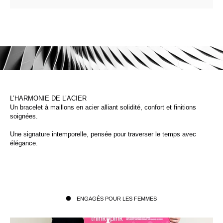
L’HARMONIE DE L’ACIER
Un bracelet à maillons en acier alliant solidité, confort et finitions
soignées.
Une signature intemporelle, pensée pour traverser le temps avec
élégance.
ENGAGÉS POUR LES FEMMES