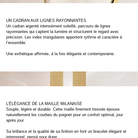
UN CADRAN AUX LIGNES RAYONNANTES
Un cadran argenté intensément soleillé, parcouru de lignes
rayonnantes qui captent la lumière et structurent le regard avec
précision. Les index triangulaires apportent rythme et caractère à
l’ensemble.
Une esthétique affirmée, à la fois élégante et contemporaine.
L’ÉLÉGANCE DE LA MAILLE MILANAISE
Souple, légère et durable. Cette maille finement tressée épouse
naturellement les courbes du poignet pour un confort optimal, jour
après jour.
Sa brillance et la qualité de sa finition en font un bracelet élégant et
intemporel, pensé pour durer.