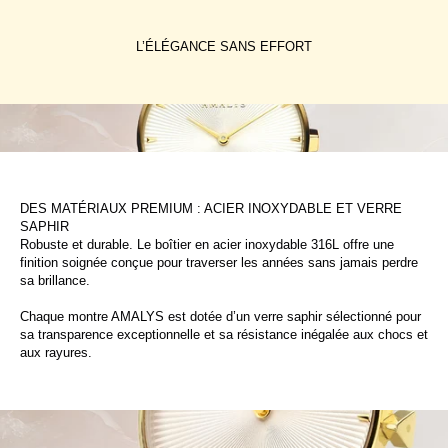
L’ÉLÉGANCE SANS EFFORT
DES MATÉRIAUX PREMIUM : ACIER INOXYDABLE ET VERRE
SAPHIR
Robuste et durable. Le boîtier en acier inoxydable 316L offre une
finition soignée conçue pour traverser les années sans jamais perdre
sa brillance.
Chaque montre AMALYS est dotée d’un verre saphir sélectionné pour
sa transparence exceptionnelle et sa résistance inégalée aux chocs et
aux rayures.