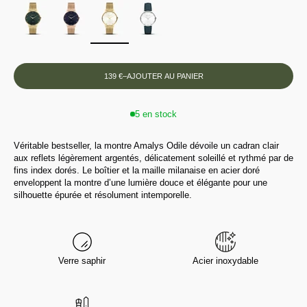
139 €
–
AJOUTER AU PANIER
5 en stock
Véritable bestseller, la montre Amalys Odile dévoile un cadran clair
aux reflets légèrement argentés, délicatement soleillé et rythmé par de
fins index dorés. Le boîtier et la maille milanaise en acier doré
enveloppent la montre d’une lumière douce et élégante pour une
silhouette épurée et résolument intemporelle.
Verre saphir
Acier inoxydable