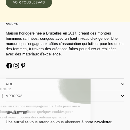
VOIR TOUS LES AVIS
AMALYS
Maison horlogère née à Bruxelles en 2017, créant des montres
féminines raffinées, conçues avec un haut niveau d’exigence. Une
marque qui s'engage aux côtés d'association qui luttent pour les droits
des femmes, à travers des créations faites pour durer et réalisées
avec des matériaux d'excellence.
AIDE
À PROPOS
NEWSLETTER
Une
surprise
vous attend en vous abonnant à notre newsletter.