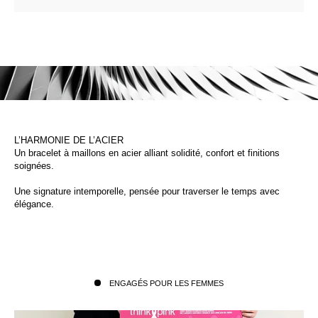
L’HARMONIE DE L’ACIER
Un bracelet à maillons en acier alliant solidité, confort et finitions
soignées.
Une signature intemporelle, pensée pour traverser le temps avec
élégance.
ENGAGÉS POUR LES FEMMES