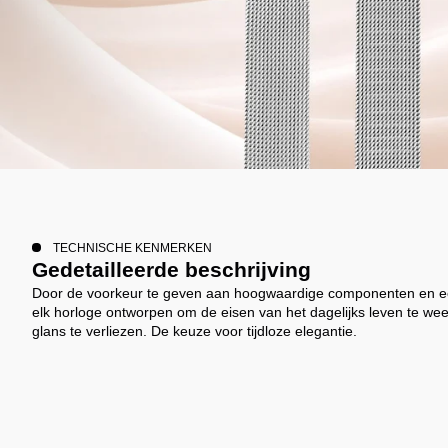
TECHNISCHE KENMERKEN
Gedetailleerde beschrijving
Door de voorkeur te geven aan hoogwaardige componenten en een 
elk horloge ontworpen om de eisen van het dagelijks leven te wee
glans te verliezen. De keuze voor tijdloze elegantie.