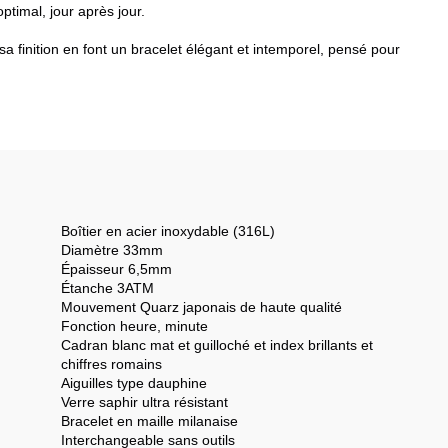
ptimal, jour après jour.
 sa finition en font un bracelet élégant et intemporel, pensé pour
Boîtier en acier inoxydable (316L)
Diamètre 33mm
Épaisseur 6,5mm
Étanche 3ATM
Mouvement Quarz japonais de haute qualité
Fonction heure, minute
Cadran blanc mat et guilloché et index brillants et
chiffres romains
Aiguilles type dauphine
Verre saphir ultra résistant
Bracelet en maille milanaise
Interchangeable sans outils