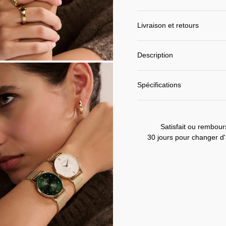
Livraison et retours
Description
Spécifications
Satisfait ou rembour
30 jours pour changer d'