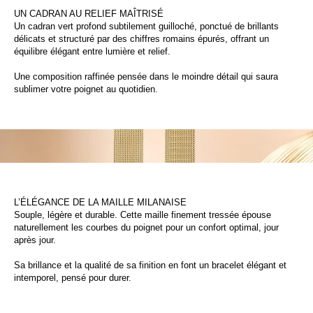
UN CADRAN AU RELIEF MAÎTRISÉ
Un cadran vert profond subtilement guilloché, ponctué de brillants
délicats et structuré par des chiffres romains épurés, offrant un
équilibre élégant entre lumière et relief.
Une composition raffinée pensée dans le moindre détail qui saura
sublimer votre poignet au quotidien.
L’ÉLÉGANCE DE LA MAILLE MILANAISE
Souple, légère et durable. Cette maille finement tressée épouse
naturellement les courbes du poignet pour un confort optimal, jour
après jour.
Sa brillance et la qualité de sa finition en font un bracelet élégant et
intemporel, pensé pour durer.