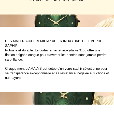
DES MATÉRIAUX PREMIUM : ACIER INOXYDABLE ET VERRE
SAPHIR
Robuste et durable. Le boîtier en acier inoxydable 316L offre une
finition soignée conçue pour traverser les années sans jamais perdre
sa brillance.
Chaque montre AMALYS est dotée d’un verre saphir sélectionné pour
sa transparence exceptionnelle et sa résistance inégalée aux chocs et
aux rayures.