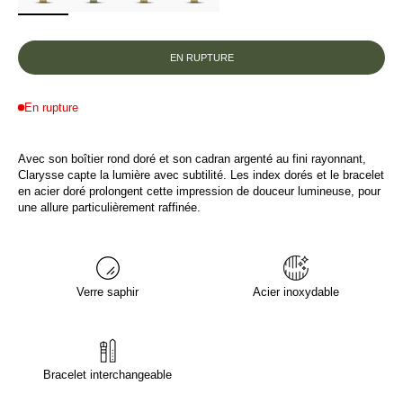
EN RUPTURE
En rupture
Avec son boîtier rond doré et son cadran argenté au fini rayonnant,
Clarysse capte la lumière avec subtilité. Les index dorés et le bracelet
en acier doré prolongent cette impression de douceur lumineuse, pour
une allure particulièrement raffinée.
Verre saphir
Acier inoxydable
Bracelet interchangeable