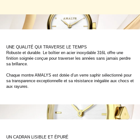
UNE QUALITÉ QUI TRAVERSE LE TEMPS
Robuste et durable. Le boîtier en acier inoxydable 316L offre une
finition soignée conçue pour traverser les années sans jamais perdre
sa brillance.
Chaque montre AMALYS est dotée d’un verre saphir sélectionné pour
sa transparence exceptionnelle et sa résistance inégalée aux chocs et
aux rayures.
UN CADRAN LISIBLE ET ÉPURÉ