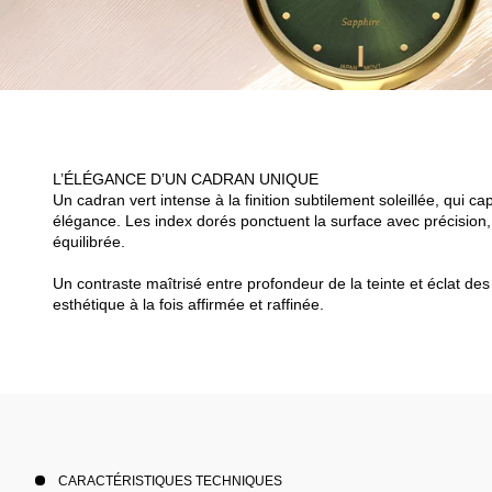
L’ÉLÉGANCE D’UN CADRAN UNIQUE
Un cadran vert intense à la finition subtilement soleillée, qui ca
élégance. Les index dorés ponctuent la surface avec précision, o
équilibrée.
Un contraste maîtrisé entre profondeur de la teinte et éclat des
esthétique à la fois affirmée et raffinée.
CARACTÉRISTIQUES TECHNIQUES