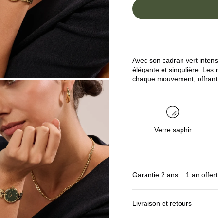
Avec son cadran vert intens
élégante et singulière. Les
chaque mouvement, offrant u
Verre saphir
Garantie 2 ans + 1 an offert
Livraison et retours