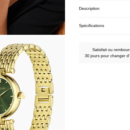
Description
Spécifications
Satisfait ou rembour
30 jours pour changer d'