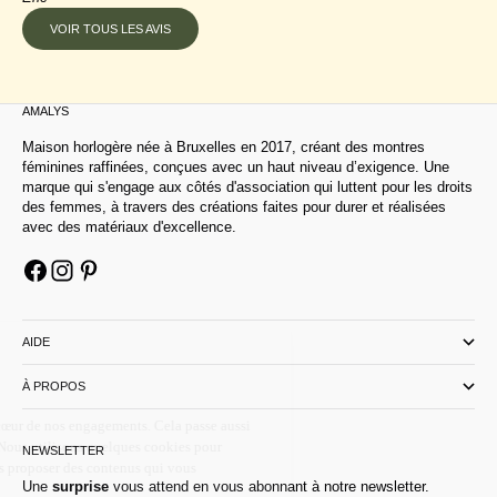
VOIR TOUS LES AVIS
AMALYS
Maison horlogère née à Bruxelles en 2017, créant des montres
féminines raffinées, conçues avec un haut niveau d’exigence. Une
marque qui s'engage aux côtés d'association qui luttent pour les droits
des femmes, à travers des créations faites pour durer et réalisées
avec des matériaux d'excellence.
AIDE
À PROPOS
NEWSLETTER
Une
surprise
vous attend en vous abonnant à notre newsletter.