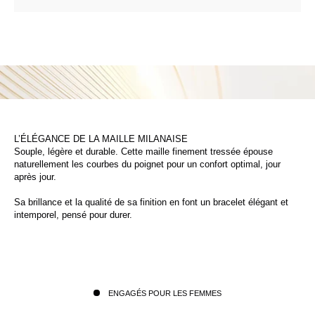
L’ÉLÉGANCE DE LA MAILLE MILANAISE
Souple, légère et durable. Cette maille finement tressée épouse
naturellement les courbes du poignet pour un confort optimal, jour
après jour.
Sa brillance et la qualité de sa finition en font un bracelet élégant et
intemporel, pensé pour durer.
ENGAGÉS POUR LES FEMMES