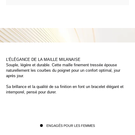
L’ÉLÉGANCE DE LA MAILLE MILANAISE
Souple, légère et durable. Cette maille finement tressée épouse
naturellement les courbes du poignet pour un confort optimal, jour
après jour.
Sa brillance et la qualité de sa finition en font un bracelet élégant et
intemporel, pensé pour durer.
ENGAGÉS POUR LES FEMMES