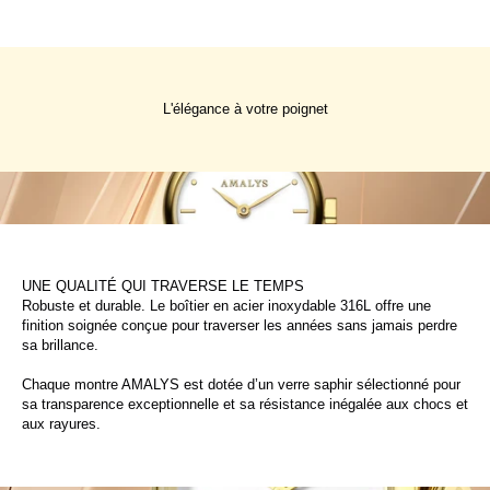
L'élégance à votre poignet
UNE QUALITÉ QUI TRAVERSE LE TEMPS
Robuste et durable. Le boîtier en acier inoxydable 316L offre une
finition soignée conçue pour traverser les années sans jamais perdre
sa brillance.
Chaque montre AMALYS est dotée d’un verre saphir sélectionné pour
sa transparence exceptionnelle et sa résistance inégalée aux chocs et
aux rayures.