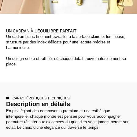
UN CADRAN À L’ÉQUILIBRE PARFAIT
Un cadran blanc finement travaillé, à la surface claire et lumineuse,
structuré par des index délicats pour une lecture précise et
harmonieuse.
Un design sobre et raffiné, où chaque détail trouve naturellement sa
place.
CARACTÉRISTIQUES TECHNIQUES
Description en détails
En privilégiant des composants premium et une esthétique
intemporelle, chaque montre est pensée pour vous accompagner
partout et résister aux exigences du quotidien sans jamais perdre son
éclat. Le choix d’une élégance qui traverse le temps.