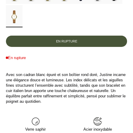
EN RUPTURE
En rupture
Avec son cadran blanc épuré et son boîtier rond doré, Justine incarne
une élégance douce et lumineuse. Les index délicats et les aiguilles
fines structurent l’ensemble avec subtilité, tandis que son bracelet en
cuir italien brun apporte une touche chaleureuse et naturelle. Un
équilibre parfait entre raffinement et simplicité, pensé pour sublimer le
poignet au quotidien.
Verre saphir
Acier inoxydable